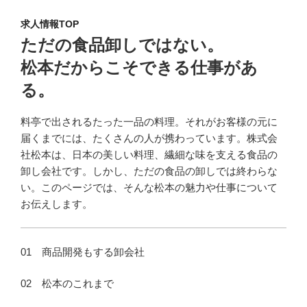
求人情報TOP
ただの食品卸しではない。
松本だからこそできる仕事があ
る。
料亭で出されるたった一品の料理。それがお客様の元に
届くまでには、たくさんの人が携わっています。株式会
社松本は、日本の美しい料理、繊細な味を支える食品の
卸し会社です。しかし、ただの食品の卸しでは終わらな
い。このページでは、そんな松本の魅力や仕事について
お伝えします。
01 商品開発もする卸会社
02 松本のこれまで