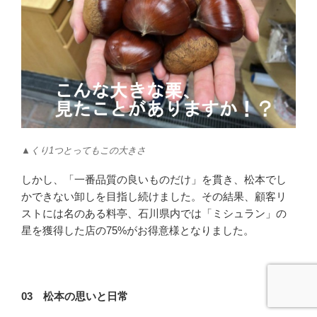
▲くり1つとってもこの大きさ
しかし、「一番品質の良いものだけ」を貫き、松本でし
かできない卸しを目指し続けました。その結果、顧客リ
ストには名のある料亭、石川県内では「ミシュラン」の
星を獲得した店の75%がお得意様となりました。
03 松本の思いと日常