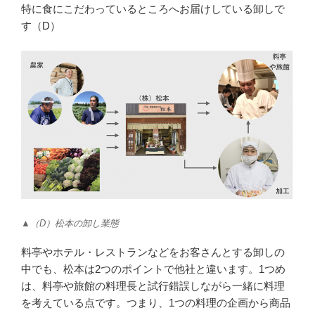
特に食にこだわっているところへお届けしている卸しで
す（D）
▲（D）松本の卸し業態
料亭やホテル・レストランなどをお客さんとする卸しの
中でも、松本は2つのポイントで他社と違います。1つめ
は、料亭や旅館の料理長と試行錯誤しながら一緒に料理
を考えている点です。つまり、1つの料理の企画から商品