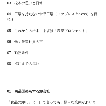
03 松本の思いと日常
04 工場を持たない食品工場（ファブレス fabless）を目
指す
05 これからの松本 まずは「農家プロジェクト」
06 働く先輩社員の声
07 勤務条件
08 採用までの流れ
01 商品開発もする卸会社
「食品の卸し」と一口で言っても、様々な業態がありま