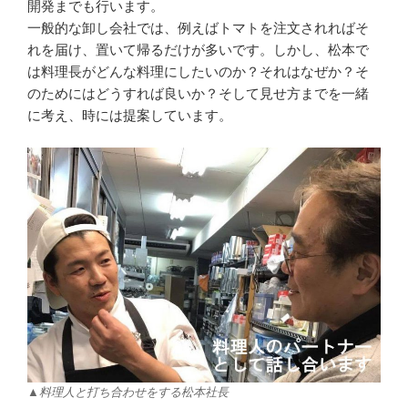
開発までも行います。
一般的な卸し会社では、例えばトマトを注文されればそ
れを届け、置いて帰るだけが多いです。しかし、松本で
は料理長がどんな料理にしたいのか？それはなぜか？そ
のためにはどうすれば良いか？そして見せ方までを一緒
に考え、時には提案しています。
▲料理人と打ち合わせをする松本社長