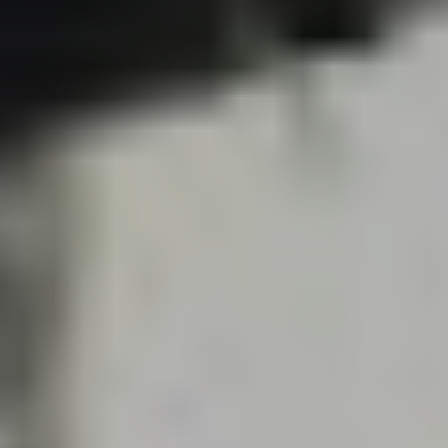
松本求人サイト
おいしい感動を提供する食品会社が株式会社松本です。